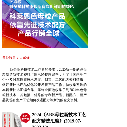
各位读者：大家好!
应企业科技技术工作者的要求，2025新一期的色母
粒制造新技术资料汇编已经整理完毕，为了让国内生产
企业及时掌握新技术发展、制造、工艺配方资料情报，
做好新技术产品优化和开发新产品工作，特收集整理的
本篇新技术汇编专集。系统全面地收集了到2024年
色母
粒新技术，
其包括：优秀的专利新产品，新配方、新产
品及现有生产工艺如何改进配方等新的的全文资料。
2024《ABS母粒新技术工艺
配方精选汇编》(2019.07-