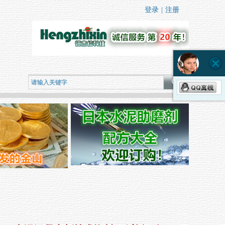
登录
登录
|
|
注册
注册