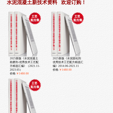
水泥混凝土新技术资料 欢迎订购！
2025新版《水泥混凝土
2025新版《水泥固化剂
助磨剂-优秀技术工艺配
优秀技术工艺配方精选汇
方精选汇编》（2021.11-
编》2014.06-2021.11
2023.05）
价格:
￥1480.00
价格:
￥1480.00