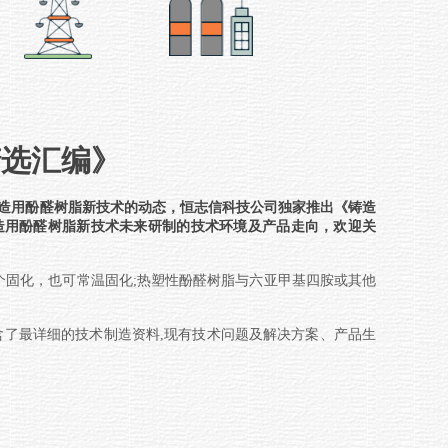
精选汇编》
造用酚醛树脂新技术
的动态，恒志信科技公司独家推出《
铸造
造用酚醛树脂新技术
未来研制的技术环境及产品走向，欢迎关
在加热个固化，也可常温固化;热塑性酚醛树脂与六亚甲基四胺或其他
了最详细的技术制造资料,现有技术问题及解决方案、产品生