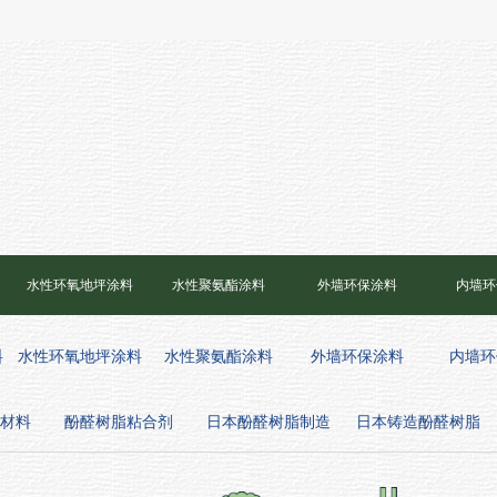
水性环氧地坪涂料
水性聚氨酯涂料
外墙环保涂料
内墙环
料
水性环氧地坪涂料
水性聚氨酯涂料
外墙环保涂料
内墙环
材料
酚醛树脂粘合剂
日本酚醛树脂制造
日本铸造酚醛树脂