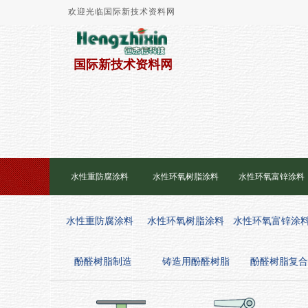
欢迎光临国际新技术资料网
国际新技术资料网
水性重防腐涂料
水性环氧树脂涂料
水性环氧富锌涂料
水性重防腐涂料
水性环氧树脂涂料
水性环氧富锌涂
酚醛树脂制造
铸造用酚醛树脂
酚醛树脂复合