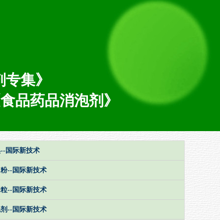
剂专集》
《食品药品消泡剂
》
--国际新技术
粉--国际新技术
粒--国际新技术
剂--国际新技术